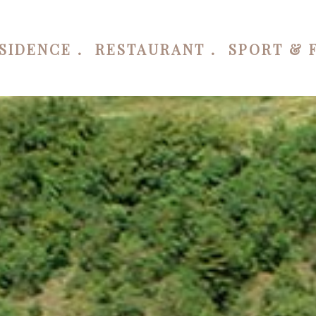
SIDENCE
RESTAURANT
SPORT & 