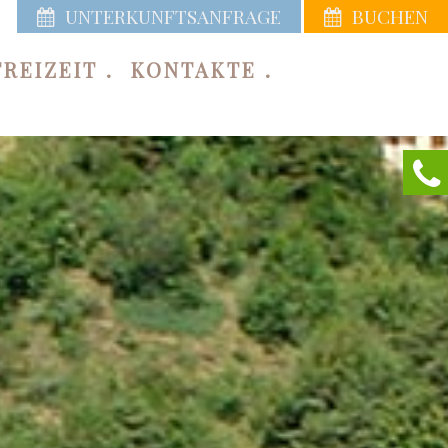
UNTERKUNFTSANFRAGE
BUCHEN
FREIZEIT
KONTAKTE