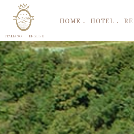
HOME
HOTEL
RE
ITALIANO
ENGLISH