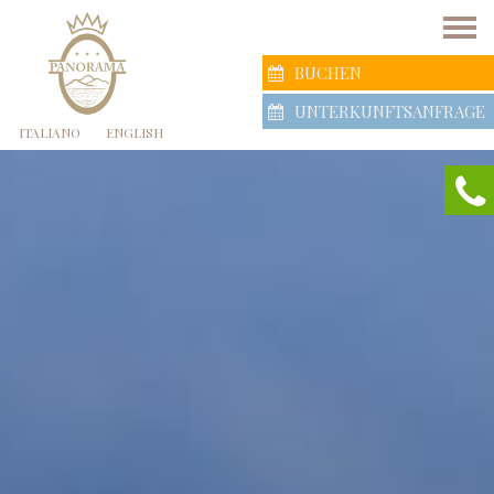
BUCHEN
UNTERKUNFTSANFRAGE
ITALIANO
ENGLISH